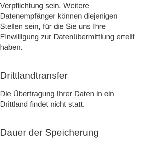
Verpflichtung sein. Weitere
Datenempfänger können diejenigen
Stellen sein, für die Sie uns Ihre
Einwilligung zur Datenübermittlung erteilt
haben.
Drittlandtransfer
Die Übertragung Ihrer Daten in ein
Drittland findet nicht statt.
Dauer der Speicherung