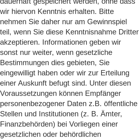
dauerhaft gespeichert werden, ohne dass
wir hiervon Kenntnis erhalten. Bitte
nehmen Sie daher nur am Gewinnspiel
teil, wenn Sie diese Kenntnisnahme Dritter
akzeptieren. Informationen geben wir
sonst nur weiter, wenn gesetzliche
Bestimmungen dies gebieten, Sie
eingewilligt haben oder wir zur Erteilung
einer Auskunft befugt sind. Unter diesen
Voraussetzungen können Empfänger
personenbezogener Daten z.B. öffentliche
Stellen und Institutionen (z. B. Ämter,
Finanzbehörden) bei Vorliegen einer
gesetzlichen oder behördlichen