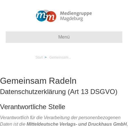
Menü
Start
>
Gemeinsam...
Gemeinsam Radeln
Datenschutzerklärung (Art 13 DSGVO)
Verantwortliche Stelle
Verantwortlich für die Verarbeitung der personenbezogenen
Daten ist die
Mitteldeutsche Verlags- und Druckhaus GmbH
,