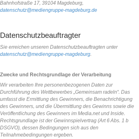
Bahnhofstraße 17, 39104 Magdeburg,
datenschutz@mediengruppe-magdeburg.de
Datenschutzbeauftragter
Sie erreichen unseren Datenschutzbeauftragten unter
datenschutz@mediengruppe-magdeburg
.
Zwecke und Rechtsgrundlage der Verarbeitung
Wir verarbeiten Ihre personenbezogenen Daten zur
Durchführung des Wettbewerbes „Gemeinsam radeln“. Das
umfasst die Ermittlung des Gewinners, die Benachrichtigung
des Gewinners, und die Übermittlung des Gewinns sowie die
Veröffentlichung des Gewinners im Media.net und Inside.
Rechtsgrundlage ist der Gewinnspielvertrag (Art 6 Abs. 1 b
DSGVO), dessen Bedingungen sich aus den
Teilnahmebedingungen ergeben.