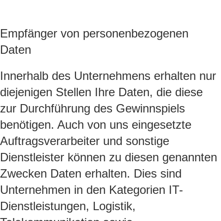
Empfänger von personenbezogenen
Daten
Innerhalb des Unternehmens erhalten nur
diejenigen Stellen Ihre Daten, die diese
zur Durchführung des Gewinnspiels
benötigen. Auch von uns eingesetzte
Auftragsverarbeiter und sonstige
Dienstleister können zu diesen genannten
Zwecken Daten erhalten. Dies sind
Unternehmen in den Kategorien IT-
Dienstleistungen, Logistik,