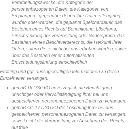
Verarbeitungszwecke, die Kategorie der
personenbezogenen Daten, die Kategorien von
Empfängern, gegenüber denen Ihre Daten offengelegt
wurden oder werden, die geplante Speicherdauer, das
Bestehen eines Rechts auf Berichtigung, Löschung,
Einschränkung der Verarbeitung oder Widerspruch, das
Bestehen ei-nes Beschwerderechts, die Herkunft ihrer
Daten, sofern diese nicht bei uns erhoben wurden, sowie
über das Bestehen einer automatisierten
Entscheidungsfindung einschließlich
Profiling und ggf. aussagekräftigen Informationen zu deren
Einzelheiten verlangen;
gemäß 16 DSGVO unverzüglich die Berichtigung
unrichtiger oder Vervollständigung Ihrer bei uns
gespeicherten personenbezogenen Daten zu verlangen;
gemäß Art. 17 DSGVO die Löschung Ihrer bei uns
gespeicherten personenbezogenen Daten zu verlangen,
soweit nicht die Verarbeitung zur Ausübung des Rechts
auf freie