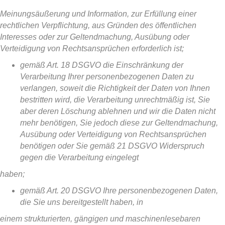
Meinungsäußerung und Information, zur Erfüllung einer
rechtlichen Verpflichtung, aus Gründen des öffentlichen
Interesses oder zur Geltendmachung, Ausübung oder
Verteidigung von Rechtsansprüchen erforderlich ist;
gemäß Art. 18 DSGVO die Einschränkung der
Verarbeitung Ihrer personenbezogenen Daten zu
verlangen, soweit die Richtigkeit der Daten von Ihnen
bestritten wird, die Verarbeitung unrechtmäßig ist, Sie
aber deren Löschung ablehnen und wir die Daten nicht
mehr benötigen, Sie jedoch diese zur Geltendmachung,
Ausübung oder Verteidigung von Rechtsansprüchen
benötigen oder Sie gemäß 21 DSGVO Widerspruch
gegen die Verarbeitung eingelegt
haben;
gemäß Art. 20 DSGVO Ihre personenbezogenen Daten,
die Sie uns bereitgestellt haben, in
einem strukturierten, gängigen und maschinenlesebaren