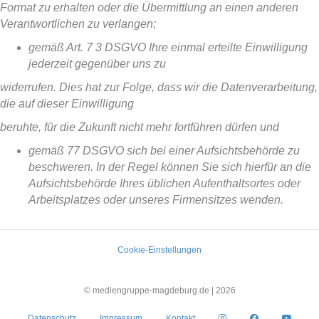
Format zu erhalten oder die Übermittlung an einen anderen
Verantwortlichen zu verlangen;
gemäß Art. 7 3 DSGVO Ihre einmal erteilte Einwilligung
jederzeit gegenüber uns zu
widerrufen. Dies hat zur Folge, dass wir die Datenverarbeitung,
die auf dieser Einwilligung
beruhte, für die Zukunft nicht mehr fortführen dürfen und
gemäß 77 DSGVO sich bei einer Aufsichtsbehörde zu
beschweren. In der Regel können Sie sich hierfür an die
Aufsichtsbehörde Ihres üblichen Aufenthaltsortes oder
Arbeitsplatzes oder unseres Firmensitzes wenden.
Cookie-Einstellungen
© mediengruppe-magdeburg.de |
2026
Datenschutz
Impressum
Kontakt