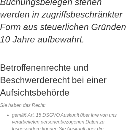
Buchungsbelegen stehen
werden in zugriffsbeschränkter
Form aus steuerlichen Gründen
10 Jahre aufbewahrt.
Betroffenenrechte und
Beschwerderecht bei einer
Aufsichtsbehörde
Sie haben das Recht:
gemäß Art. 15 DSGVO Auskunft über Ihre von uns
verarbeiteten personenbezogenen Daten zu
Insbesondere können Sie Auskunft über die