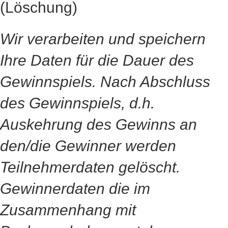
(Löschung)
Wir verarbeiten und speichern
Ihre Daten für die Dauer des
Gewinnspiels. Nach Abschluss
des Gewinnspiels, d.h.
Auskehrung des Gewinns an
den/die Gewinner werden
Teilnehmerdaten gelöscht.
Gewinnerdaten die im
Zusammenhang mit