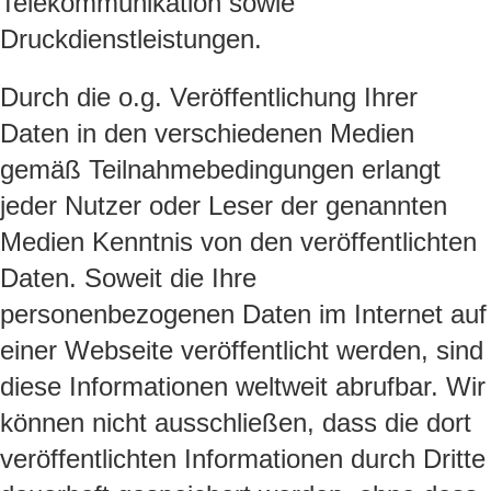
Telekommunikation sowie
Druckdienstleistungen.
Durch die o.g. Veröffentlichung Ihrer
Daten in den verschiedenen Medien
gemäß Teilnahmebedingungen erlangt
jeder Nutzer oder Leser der genannten
Medien Kenntnis von den veröffentlichten
Daten. Soweit die Ihre
personenbezogenen Daten im Internet auf
einer Webseite veröffentlicht werden, sind
diese Informationen weltweit abrufbar. Wir
können nicht ausschließen, dass die dort
veröffentlichten Informationen durch Dritte