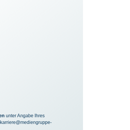
en
unter Angabe Ihres
karriere@mediengruppe-