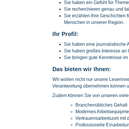
Sie haben ein Gefühl für Theme
Sie recherchieren genau und fai
Sie erzählen Ihre Geschichten f
Menschen in unserer Region.
Ihr Profil:
Sie haben eine journalistische
Sie haben großes Interesse an
Sie bringen gute Kenntnisse im d
Das bieten wir Ihnen:
Wir wollen nicht nur unsere Leserin
Verantwortung übernehmen können und 
Zudem können Sie von unseren vielen 
Branchenübliches Gehalt
Modernes Arbeitsequipme
Vertrauensarbeitszeit mit
Professionelle Einarbeitu