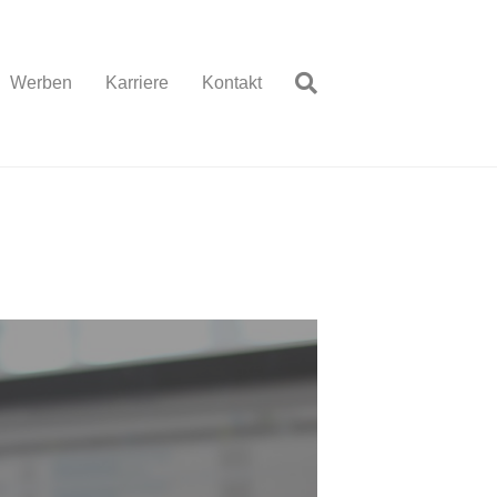
Werben
Karriere
Kontakt