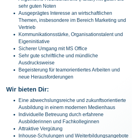
sehr guten Noten
Ausgeprägtes Interesse an wirtschaftlichen
Themen, insbesondere im Bereich Marketing und
Vertrieb
Kommunikationsstärke, Organisationstalent und
Eigeninitiative
Sicherer Umgang mit MS Office
Sehr gute schriftliche und mündliche
Ausdrucksweise
Begeisterung für teamorientiertes Arbeiten und
neue Herausforderungen
Wir bieten Dir:
Eine abwechslungsreiche und zukunftsorientierte
Ausbildung in einem modernen Medienhaus
Individuelle Betreuung durch erfahrene
Ausbilderinnen und Fachkolleginnen
Attraktive Vergütung
Inhouse-Schulungen und Weiterbildungsangebote