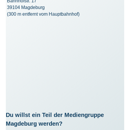
Bahnhofstr. 17
39104 Magdeburg
(300 m entfernt vom Hauptbahnhof)
Du willst ein Teil der Mediengruppe
Magdeburg werden?