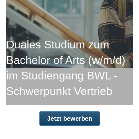
Duales Studium zum
Bachelor of Arts (w/m/d)
im Studiengang BWL -
Schwerpunkt Vertrieb
Jetzt bewerben