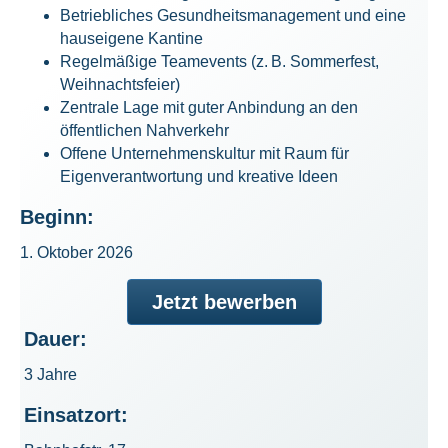
Betriebliches Gesundheitsmanagement und eine
hauseigene Kantine
Regelmäßige Teamevents (z. B. Sommerfest,
Weihnachtsfeier)
Zentrale Lage mit guter Anbindung an den
öffentlichen Nahverkehr
Offene Unternehmenskultur mit Raum für
Eigenverantwortung und kreative Ideen
Beginn:
1. Oktober 2026
Jetzt bewerben
Dauer:
3 Jahre
Einsatzort: