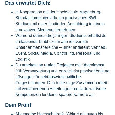
Das erwartet Dich:
In Kooperation mit der Hochschule Magdeburg-
Stendal kombinierst du ein praxisnahes BWL-
Studium mit einer fundierten Ausbildung in einem
innovativen Medienunternehmen.
Während deines dreijährigen Studiums erhältst du
umfassende Einblicke in alle relevanten
Unternehmensbereiche – unter anderem: Vertrieb,
Event, Social Media, Controlling, Personal und
Logistik
Du arbeitest an realen Projekten mit, übernimmst
früh Verantwortung und entwickelst praxisorientierte
Lösungen für betriebswirtschaftliche
Fragestellungen. Durch die enge Zusammenarbeit
mit verschiedenen Abteilungen baust du wertvolle
Kompetenzen für deine spätere Karriere auf.
Dein Profil:
Allgemeine Hochschulreife (Abitur) mit guten bis