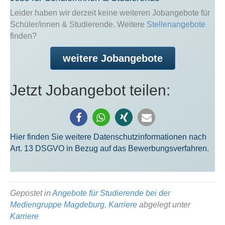
Leider haben wir derzeit keine weiteren Jobangebote für
Schüler/innen & Stu­die­ren­de. Weitere
Stellenangebote
finden?
weitere Jobangebote
Jetzt Jobangebot teilen:
Hier finden Sie weitere Datenschutzinformationen nach
Art. 13 DSGVO in Bezug auf das Bewerbungsverfahren.
Gepostet in
Angebote für Studierende bei der
Mediengruppe Magdeburg
,
Karriere
abgelegt unter
Karriere