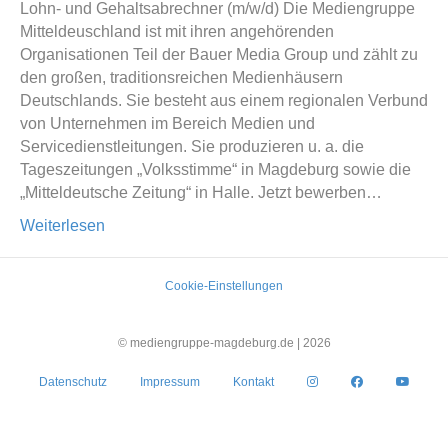
Lohn- und Gehaltsabrechner (m/w/d) Die Mediengruppe
Mitteldeuschland ist mit ihren angehörenden
Organisationen Teil der Bauer Media Group und zählt zu
den großen, traditionsreichen Medienhäusern
Deutschlands. Sie besteht aus einem regionalen Verbund
von Unternehmen im Bereich Medien und
Servicedienstleitungen. Sie produzieren u. a. die
Tageszeitungen „Volksstimme“ in Magdeburg sowie die
„Mitteldeutsche Zeitung“ in Halle. Jetzt bewerben…
Weiterlesen
Cookie-Einstellungen
© mediengruppe-magdeburg.de |
2026
Datenschutz
Impressum
Kontakt