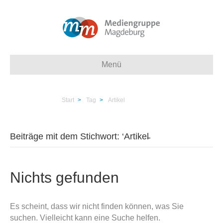
Menü
Start
>
Tag
>
Artikel
Beiträge mit dem Stichwort: ‘Artikel̵
Nichts gefunden
Es scheint, dass wir nicht finden können, was Sie
suchen. Vielleicht kann eine Suche helfen.