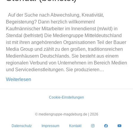
Auf der Suche nach Abwechslung, Kreativität,
Begeisterung? Dann herzlich willkommen!
Kaufmännischer Mitarbeiter im Innendienst (m/w/d) in
Stendal (befristet) Die Mediengruppe Mitteldeutschland
ist mit ihren angehörenden Organisationen Teil der Bauer
Media Group und zählt zu den großen, traditionsreichen
Medienhäusern Deutschlands. Sie besteht aus einem
regionalen Verbund von Unternehmen im Bereich Medien
und Servicedienstleitungen. Sie produzieren…
Weiterlesen
Cookie-Einstellungen
© mediengruppe-magdeburg.de |
2026
Datenschutz
Impressum
Kontakt