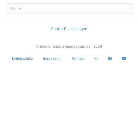
Cookie-Einstellungen
© mediengruppe-magdeburg.de |
2026
Datenschutz
Impressum
Kontakt