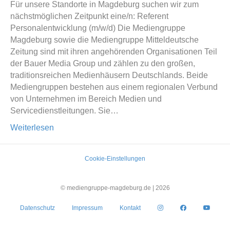
Für unsere Standorte in Magdeburg suchen wir zum
nächstmöglichen Zeitpunkt eine/n: Referent
Personalentwicklung (m/w/d) Die Mediengruppe
Magdeburg sowie die Mediengruppe Mitteldeutsche
Zeitung sind mit ihren angehörenden Organisationen Teil
der Bauer Media Group und zählen zu den großen,
traditionsreichen Medienhäusern Deutschlands. Beide
Mediengruppen bestehen aus einem regionalen Verbund
von Unternehmen im Bereich Medien und
Servicedienstleitungen. Sie…
Weiterlesen
Cookie-Einstellungen
© mediengruppe-magdeburg.de |
2026
Datenschutz
Impressum
Kontakt