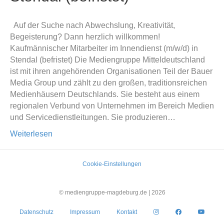
Auf der Suche nach Abwechslung, Kreativität,
Begeisterung? Dann herzlich willkommen!
Kaufmännischer Mitarbeiter im Innendienst (m/w/d) in
Stendal (befristet) Die Mediengruppe Mitteldeutschland
ist mit ihren angehörenden Organisationen Teil der Bauer
Media Group und zählt zu den großen, traditionsreichen
Medienhäusern Deutschlands. Sie besteht aus einem
regionalen Verbund von Unternehmen im Bereich Medien
und Servicedienstleitungen. Sie produzieren…
Weiterlesen
Cookie-Einstellungen
© mediengruppe-magdeburg.de |
2026
Datenschutz
Impressum
Kontakt