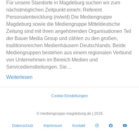
Für unsere Standorte in Magdeburg suchen wir zum
nächstmöglichen Zeitpunkt eine/n: Referent
Personalentwicklung (m/w/d) Die Mediengruppe
Magdeburg sowie die Mediengruppe Mitteldeutsche
Zeitung sind mit ihren angehörenden Organisationen Teil
der Bauer Media Group und zählen zu den großen,
traditionsreichen Medienhäusern Deutschlands. Beide
Mediengruppen bestehen aus einem regionalen Verbund
von Unternehmen im Bereich Medien und
Servicedienstleitungen. Sie…
Weiterlesen
Cookie-Einstellungen
© mediengruppe-magdeburg.de |
2026
Datenschutz
Impressum
Kontakt