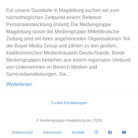
Für unsere Standorte in Magdeburg suchen wir zum
nächstmöglichen Zeitpunkt eine/n: Referent
Personalentwicklung (m/w/d) Die Mediengruppe
Magdeburg sowie die Mediengruppe Mitteldeutsche
Zeitung sind mit ihren angehörenden Organisationen Teil
der Bauer Media Group und zählen zu den großen,
traditionsreichen Medienhäusern Deutschlands. Beide
Mediengruppen bestehen aus einem regionalen Verbund
von Unternehmen im Bereich Medien und
Servicedienstleitungen. Sie…
Weiterlesen
Cookie-Einstellungen
© mediengruppe-magdeburg.de |
2026
Datenschutz
Impressum
Kontakt