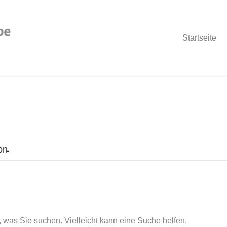
Startseite
n̵
, was Sie suchen. Vielleicht kann eine Suche helfen.