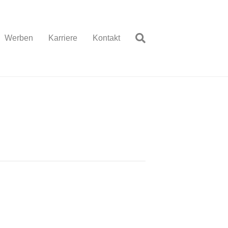
Werben
Karriere
Kontakt