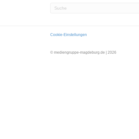
Cookie-Einstellungen
© mediengruppe-magdeburg.de |
2026