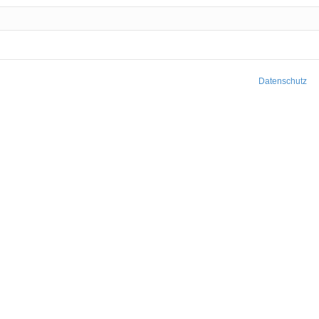
Datenschutz