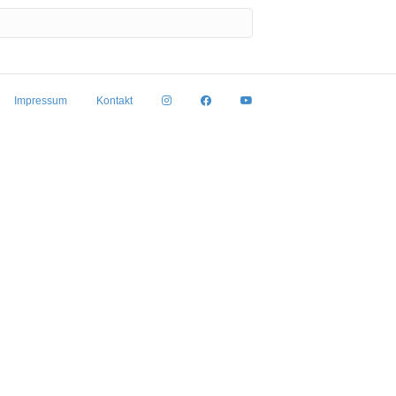
Impressum
Kontakt